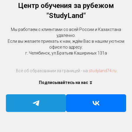
Центр обучения за рубежом
"StudyLand"
Мы работаем с клиентами со всей России и Казахстана
удаленно.
Если вы желаете приехать к нам, ждём Вас в нашем уютном
офисе по адресу:
г. Челябинск, ул.Братьев Кашириных 131a
Всё об образовании за границей - на
studyland74.ru
Подписывайтесь на нас
⏬