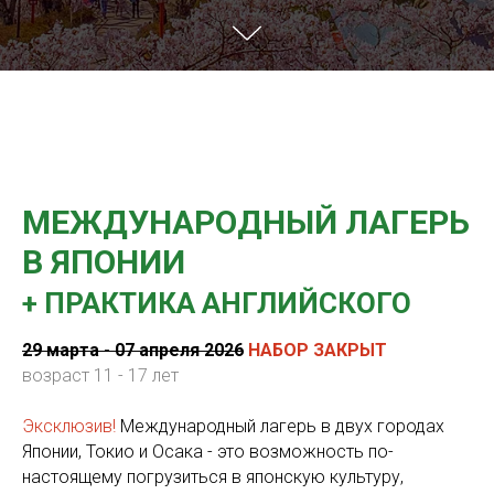
МЕЖДУНАРОДНЫЙ ЛАГЕРЬ
В ЯПОНИИ
+ ПРАКТИКА АНГЛИЙСКОГО
29 марта - 07 апреля 2026
НАБОР ЗАКРЫТ
возраст 11 - 17 лет
Эксклюзив!
Международный лагерь в двух городах
Японии, Токио и Осака - это возможность по-
настоящему погрузиться в японскую культуру,