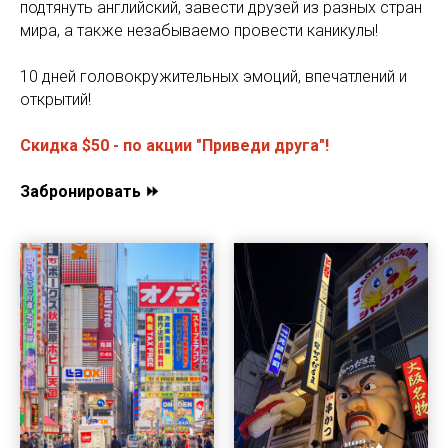
подтянуть английский, завести друзей из разных стран
мира, а также незабываемо провести каникулы!
10 дней головокружительных эмоций, впечатлений и
открытий!
Скидка $50 - по акции "Приведи друга"!
Забронировать ⏩