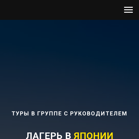
ТУРЫ В ГРУППЕ С РУКОВОДИТЕЛЕМ
ЛАГЕРЬ В
ЯПОНИИ