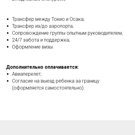
Трансфер между Токио и Осака;
Трансфер из/до аэропорта;
Сопровождение группы опытным руководителем;
24/7 забота и поддержка;
Оформление визы.
Дополнительно оплачивается:
Авиаперелет;
Согласие на выезд ребенка за границу
(оформляется самостоятельно).