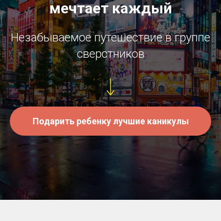
мечтает каждый
Незабываемое путешествие в группе
сверстников
Подарить ребенку лучшие каникулы