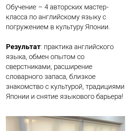
Обучение – 4 авторских мастер-
класса по английскому языку с
погружением в культуру Японии.
Результат
: практика английского
языка, обмен опытом со
сверстниками, расширение
словарного запаса, близкое
знакомство с культурой, традициями
Японии и снятие языкового барьера!