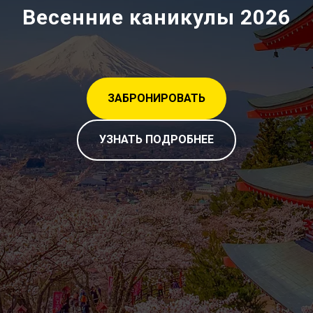
Весенние каникулы 2026
ЗАБРОНИРОВАТЬ
УЗНАТЬ ПОДРОБНЕЕ