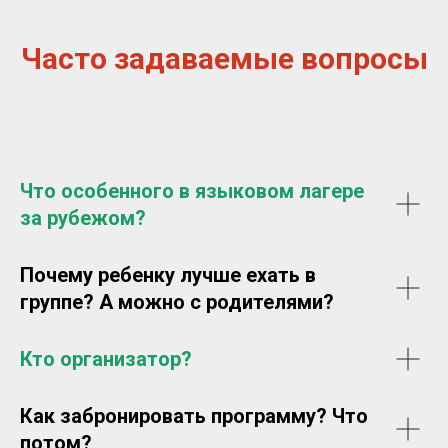
Часто задаваемые вопросы
Что особенного в языковом лагере
за рубежом?
Почему ребенку лучше ехать в
группе? А можно с родителями?
Кто организатор?
Как забронировать программу? Что
потом?