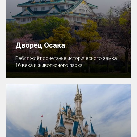
Дворец Осака
Ребят ждёт сочетание исторического замка
16 века и живописного парка