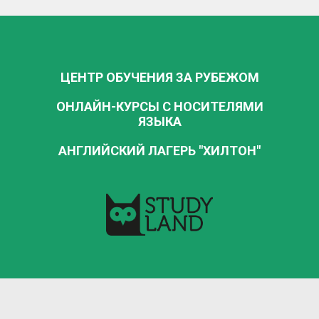
ЦЕНТР ОБУЧЕНИЯ ЗА РУБЕЖОМ
ОНЛАЙН-КУРСЫ С НОСИТЕЛЯМИ
ЯЗЫКА
АНГЛИЙСКИЙ ЛАГЕРЬ "ХИЛТОН"