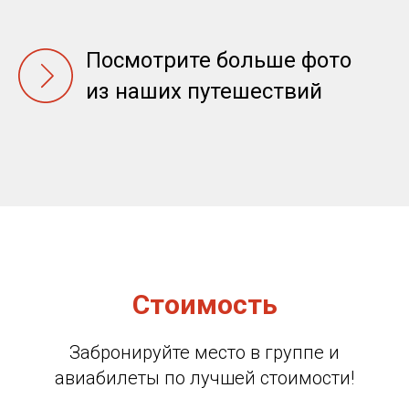
Посмотрите больше фото
из наших путешествий
Стоимость
Забронируйте место в группе и
авиабилеты по лучшей стоимости!