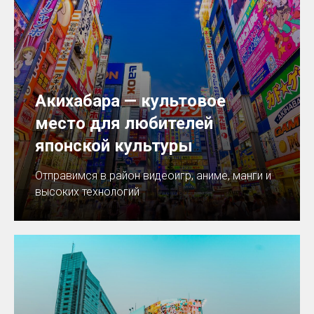
Акихабара — культовое
место для любителей
японской культуры
Отправимся в район видеоигр, аниме, манги и
высоких технологий