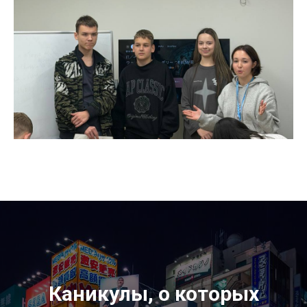
Каникулы, о которых