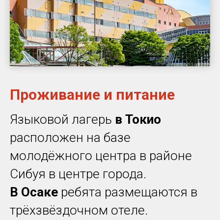
Проживание и питание
Языковой лагерь
в Токио
расположен на базе
молодёжного центра в районе
Сибуя в центре города.
В Осаке
ребята размещаются в
трёхзвёздочном отеле.