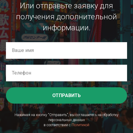
Или отправьте заявку для
получения дополнительной
информации.
ОТПРАВИТЬ
Нажимая на кнопку "Отправить", вы соглашаетесь на обработку
персональных данных
в соответствии с
Политикой