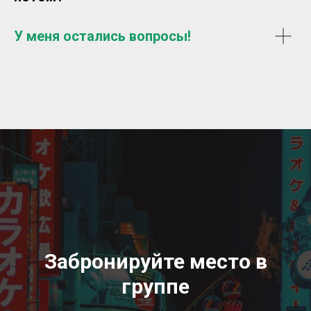
У меня остались вопросы!
Забронируйте место в
группе