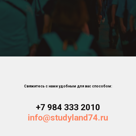
Свяжитесь с нами удобным для вас способом:
+7 984 333 2010
info@studyland74.ru