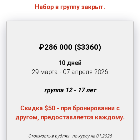
Набор в группу закрыт.
₽286 000 ($3360)
10 дней
29 марта - 07 апреля 2026
группа 12 - 17 лет
Скидка $50 - при бронировании с
другом, предоставляется каждому.
Стоимость в рублях - по курсу на 01.2026