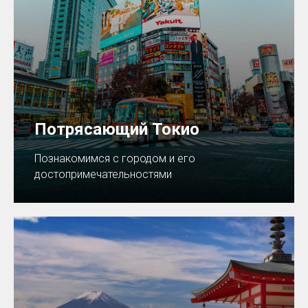
Потрясающий Токио
Познакомимся с городом и его
достопримечательностями