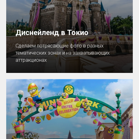
Диснейленд в Токио
Сделаем потрясающие фото в разных
тематических зонах и на захватывающих
аттракционах