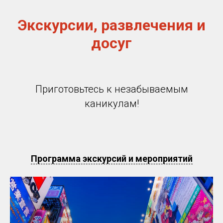
Экскурсии, развлечения и
досуг
Приготовьтесь к незабываемым
каникулам!
Программа экскурсий и мероприятий