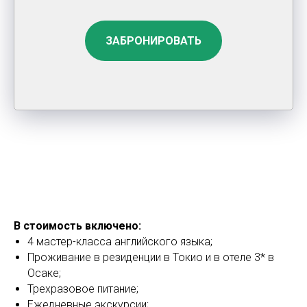
ЗАБРОНИРОВАТЬ
В стоимость включено:
4 мастер-класса английского языка;
Проживание в резиденции в Токио и в отеле 3* в
Осаке;
Трехразовое питание;
Ежедневные экскурсии;