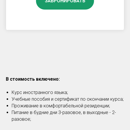
ЗАБРОНИРОВАТЬ
В стоимость включено:
Курс иностранного языка;
Учебные пособия и сертификат по окончании курса;
Проживание в комфортабельной резиденции;
Питание в будние дни 3-разовое, в выходные - 2-
разовое;