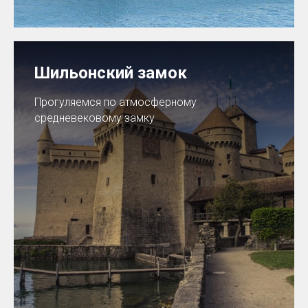
Шильонский замок
Прогуляемся по атмосферному
средневековому замку