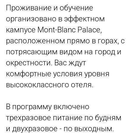
Проживание и обучение
организовано в эффектном
кампусе Mont-Blanc Palace,
расположенном прямо в горах, с
потрясающим видом на город и
окрестности. Вас ждут
комфортные условия уровня
высококлассного отеля.
В программу включено
трехразовое питание по будням
и двухразовое - по выходным.