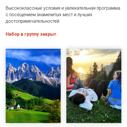
Высококлассные условия и увлекательная программа
с посещением знаменитых мест и лучших
достопримечательностей
Набор в группу закрыт.