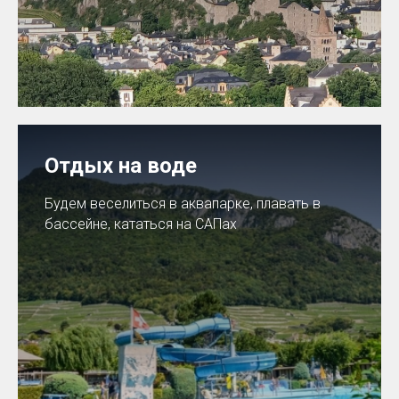
Отдых на воде
Будем веселиться в аквапарке, плавать в
бассейне, кататься на САПах