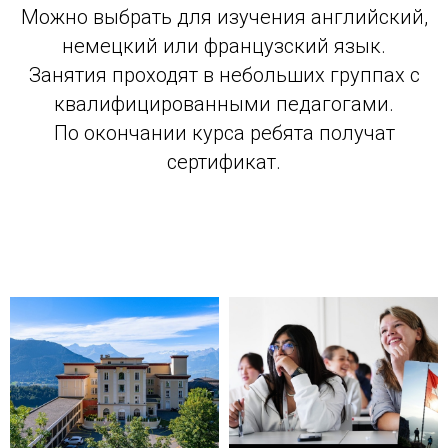
Можно выбрать для изучения английский,
немецкий или французский язык.
Занятия проходят в небольших группах с
квалифицированными педагогами.
По окончании курса ребята получат
сертификат.