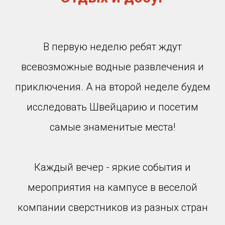
В первую неделю ребят ждут
всевозможные водные развлечения и
приключения. А на второй неделе будем
исследовать Швейцарию и посетим
самые знаменитые места!
Каждый вечер - яркие события и
мероприятия на кампусе в веселой
компании сверстников из разных стран