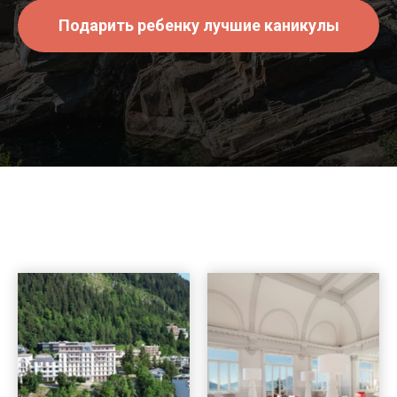
Подарить ребенку лучшие каникулы