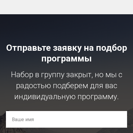
Отправьте заявку на подбор
программы
Набор в группу закрыт, но мы с
радостью подберем для вас
индивидуальную программу.