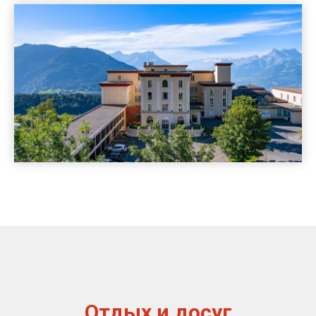
Отдых и досуг