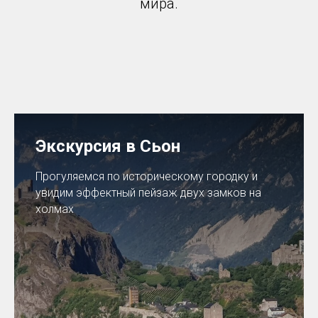
мира.
Экскурсия в Сьон
Прогуляемся по историческому городку и
увидим эффектный пейзаж двух замков на
холмах