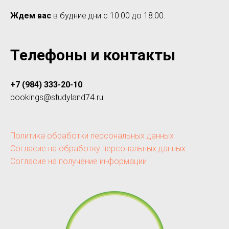
Ждем вас
в будние дни с 10:00 до 18:00.
Телефоны и контакты
+7 (984) 333-20-10
bookings@studyland74.ru
Политика обработки персональных данных
Согласие на обработку персональных данных
Согласие на получение информации