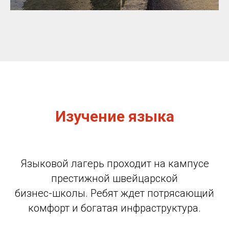
Изучение языка
Языковой лагерь проходит на кампусе
престижной швейцарской
бизнес-школы. Ребят ждет потрясающий
комфорт и богатая инфраструктура.