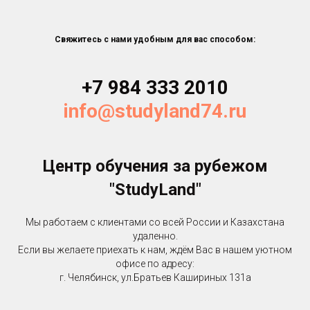
Свяжитесь с нами удобным для вас способом:
+7 984 333 2010
info@studyland74.ru
Центр обучения за рубежом
"StudyLand"
Мы работаем с клиентами со всей России и Казахстана
удаленно.
Если вы желаете приехать к нам, ждём Вас в нашем уютном
офисе по адресу:
г. Челябинск, ул.Братьев Кашириных 131a