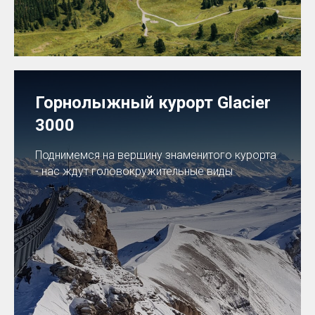
Горнолыжный курорт Glacier
3000
Поднимемся на вершину знаменитого курорта
- нас ждут головокружительные виды