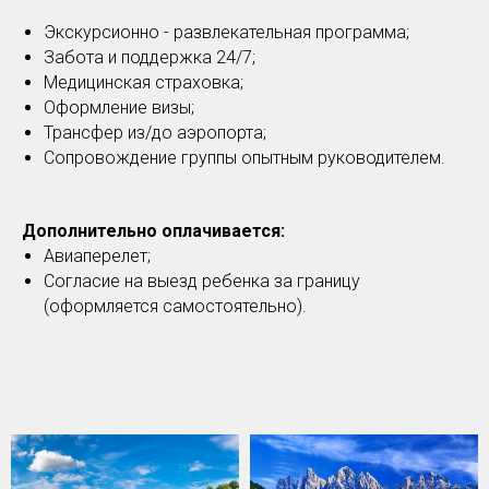
Экскурсионно - развлекательная программа;
Забота и поддержка 24/7;
Медицинская страховка;
Оформление визы;
Трансфер из/до аэропорта;
Сопровождение группы опытным руководителем.
Дополнительно оплачивается:
Авиаперелет;
Согласие на выезд ребенка за границу
(оформляется самостоятельно).