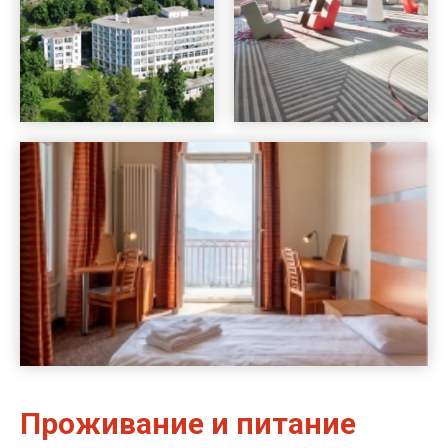
Проживание и питание