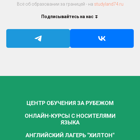
Всё об образовании за границей - на
studyland74.ru
Подписывайтесь на нас
⏬
ЦЕНТР ОБУЧЕНИЯ ЗА РУБЕЖОМ
ОНЛАЙН-КУРСЫ С НОСИТЕЛЯМИ
ЯЗЫКА
АНГЛИЙСКИЙ ЛАГЕРЬ "ХИЛТОН"