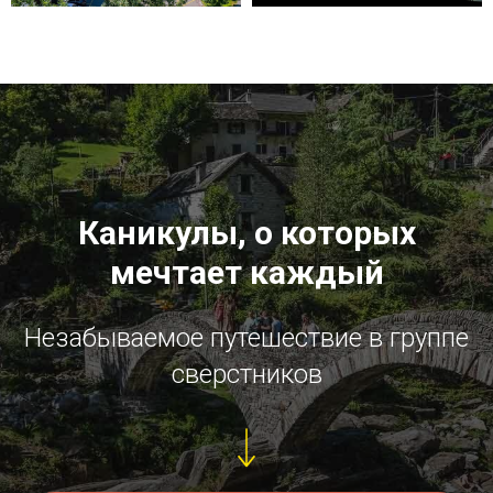
Каникулы, о которых
мечтает каждый
Незабываемое путешествие в группе
сверстников