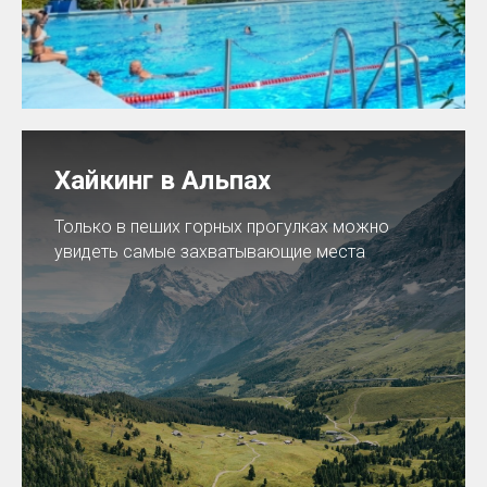
Хайкинг в Альпах
Только в пеших горных прогулках можно
увидеть самые захватывающие места