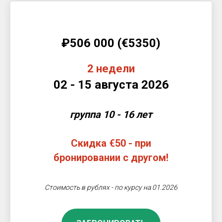
₽506 000 (€5350)
2 недели
02 - 15 августа 2026
группа 10 - 16 лет
Скидка €50 - при
бронировании с другом!
Стоимость в рублях - по курсу на 01.2026