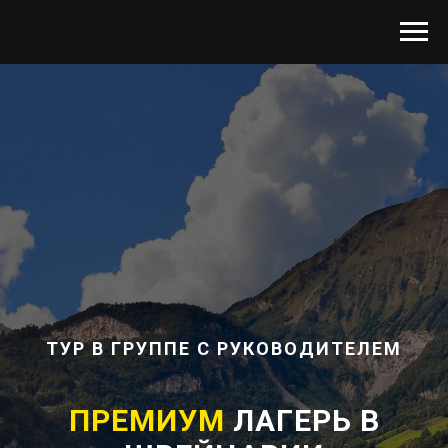
ТУР В ГРУППЕ С РУКОВОДИТЕЛЕМ
ПРЕМИУМ
ЛАГЕРЬ В