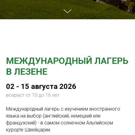
МЕЖДУНАРОДНЫЙ ЛАГЕРЬ
В ЛЕЗЕНЕ
02 - 15 августа 2026
возраст от 10 до 16 лет
Международный лагерь с изучением иностранного
языка на выбор (английский, немецкий или
французский) - в самом солнечном Альпийском
курорте Швейцарии.