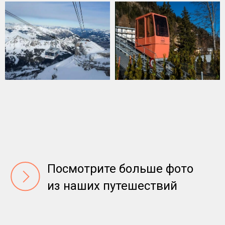
Посмотрите больше фото
из наших путешествий