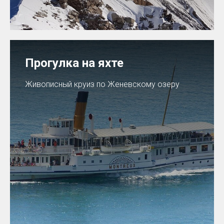
Прогулка на яхте
Живописный круиз по Женевскому озеру