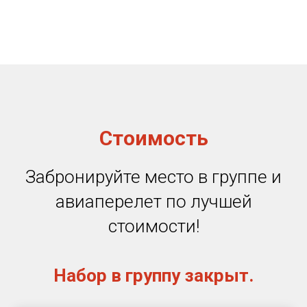
Стоимость
Забронируйте место в группе и
авиаперелет по лучшей
стоимости!
Набор в группу закрыт.