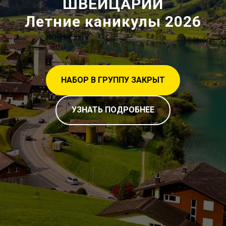
ШВЕЙЦАРИИ
Летние каникулы 2026
НАБОР В ГРУППУ ЗАКРЫТ
УЗНАТЬ ПОДРОБНЕЕ